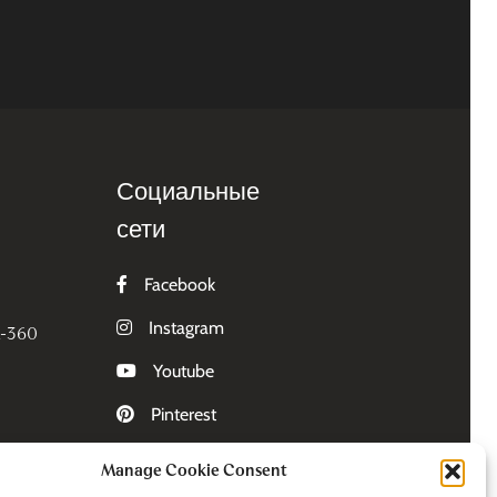
Социальные
сети
Facebook
Instagram
Z-360
Youtube
Pinterest
Manage Cookie Consent