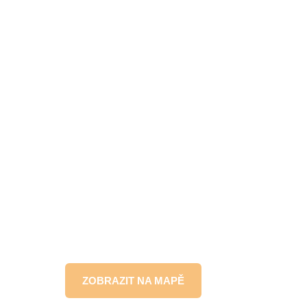
ZOBRAZIT NA MAPĚ