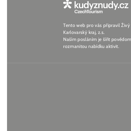
Tento web pro vás připravil Živý
Karlovarský kraj, z.s.
Naším posláním je šířit povědomí
rozmanitou nabídku aktivit.