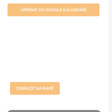
PŘIDAT DO GOOGLE KALENDÁŘE
ZOBRAZIT NA MAPĚ