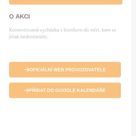
O AKCI
Komentovaná vycházka s lesníkem do míst, kam se
jinak nedostanete.
OFICIÁLNÍ WEB PROVOZOVATELE
PŘIDAT DO GOOGLE KALENDÁŘE