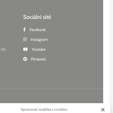
Sociální sítě
Facebook
Instagram
 06
Youtube
Pinterest
Spravovat souhlas s cookies