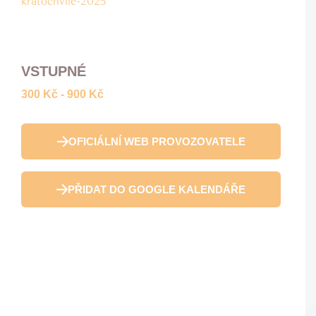
kratochvile-2025
VSTUPNÉ
300 Kč - 900 Kč
OFICIÁLNÍ WEB PROVOZOVATELE
PŘIDAT DO GOOGLE KALENDÁŘE