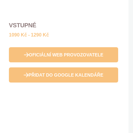
VSTUPNÉ
1090 Kč - 1290 Kč
OFICIÁLNÍ WEB PROVOZOVATELE
PŘIDAT DO GOOGLE KALENDÁŘE