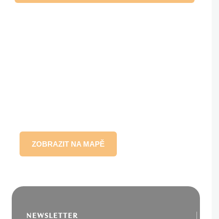
ZOBRAZIT NA MAPĚ
NEWSLETTER