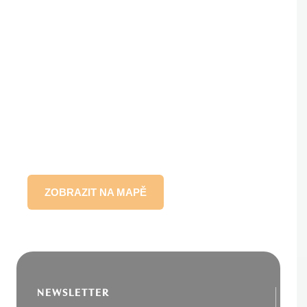
ZOBRAZIT NA MAPĚ
NEWSLETTER