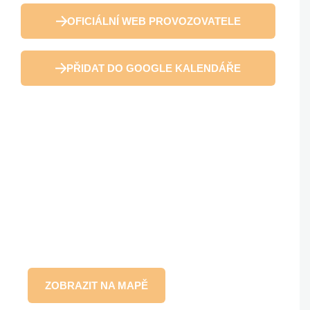
OFICIÁLNÍ WEB PROVOZOVATELE
PŘIDAT DO GOOGLE KALENDÁŘE
ZOBRAZIT NA MAPĚ