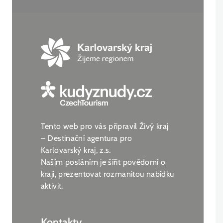
Tento web pro vás připravil Živý kraj
– Destinační agentura pro
Karlovarský kraj, z.s.
Naším posláním je šířit povědomí o
kraji, prezentovat rozmanitou nabídku
aktivit.
Kontakty