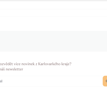
ozvědět více novinek z Karlovarkého kraje?
náš newsletter