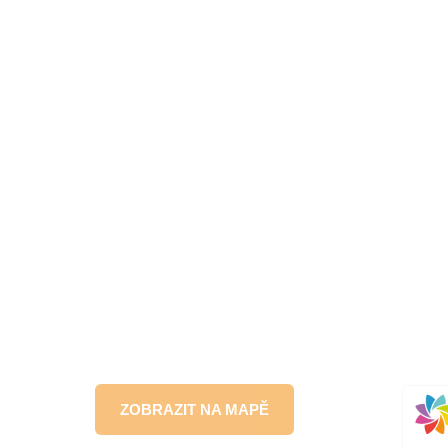
ZOBRAZIT NA MAPĚ